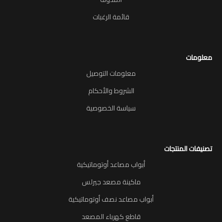
قائمة الرغبات
معلومات
معلومات التوصيل
الشروط والأحكام
سياسة الخصوصية
تصنيفات المنتجات
أبواب مصاعد أوتوماتيكية
ماكينة مصعد جيرلس
أبواب مصاعد نصف أوتوماتيكية
قاطع كهرباء المصعد