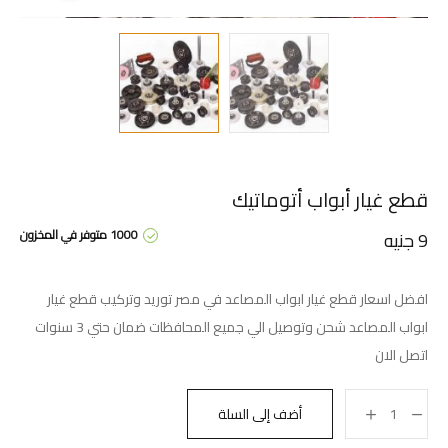
قطع غيار أبواب أتوماتيك
1000 متوفر في المخزون
9
جنيه
افضل اسعار قطع غيار ابواب المصاعد في مصر توريد وتركيب قطع غيار
ابواب المصاعد شحن وتوصيل الي جميع المحافظات ضمان حتي 3 سنوات
اتصل الان
أضف إلى السلة