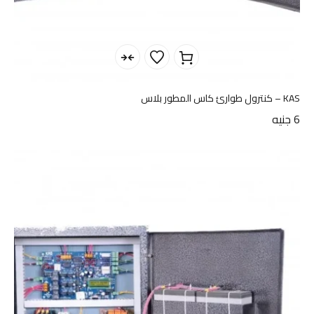
KAS – كنترول طوارئ كاس المطور بلاس
6
جنيه