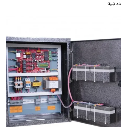
25
جنيه