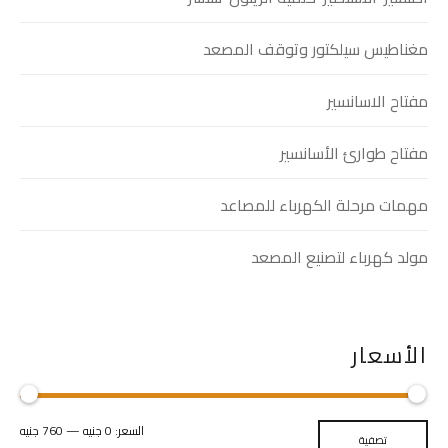
مغناطيس سيلكتور وتوقف المصعد
مفتاح الاسانسير
مفتاح طوارئ الأسانسير
مهمات مرحلة الكهرباء للمصاعد
مولد كهرباء لتصنيع المصعد
الأسعار
السعر:
0 جنيه
—
760 جنيه
تصفية