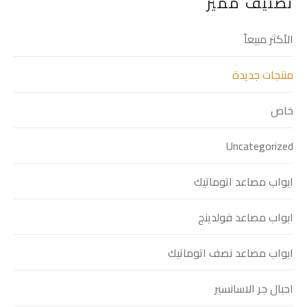
تصنيف مميز
الأكثر مبيعاً
منتجات جديدة
خاص
Uncategorized
ابواب مصاعد اتوماتيك
ابواب مصاعد فولدينج
ابواب مصاعد نصف اتوماتيك
احبال جر الاسانسير