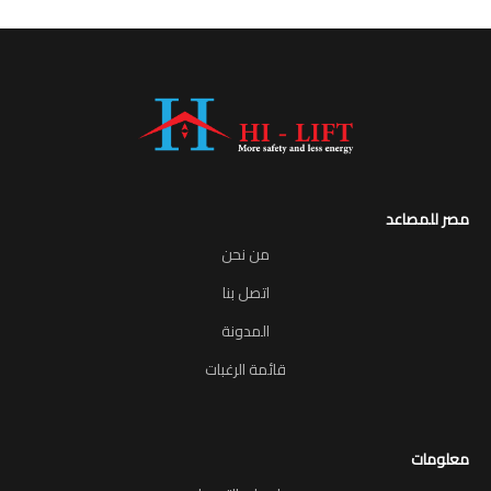
مصر للمصاعد
من نحن
اتصل بنا
المدونة
قائمة الرغبات
معلومات