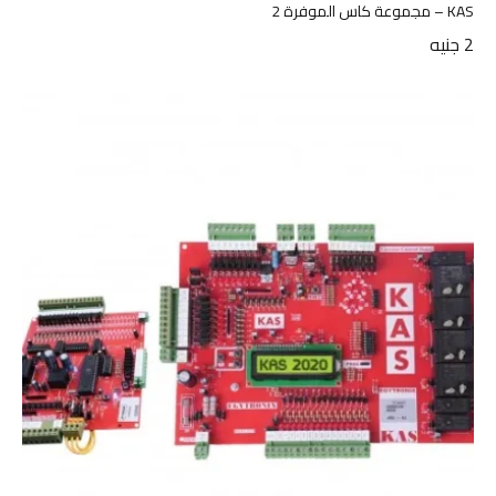
KAS – مجموعة كاس الموفرة 2
2
جنيه