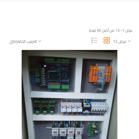
عرض 1–12 من أصل 60 نتيجة
عرض 12
الترتيب الافتراضي