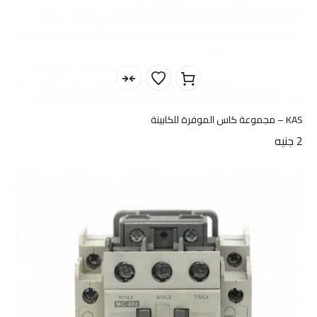
KAS – مجموعة كاس الموفرة للكابينة
2
جنيه