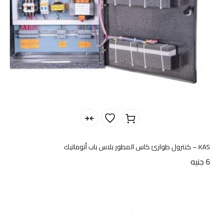
KAS – كنترول طوارئ كاس المطور بلاس باب أتوماتيك
6
جنيه