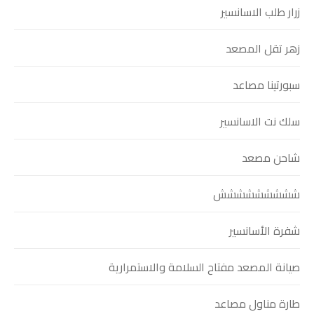
زرار طلب الاسانسير
زهر تقل المصعد
سبورتينا مصاعد
سلك نت الاسانسير
شاحن مصعد
ششششششششش
شفرة الأسانسير
صيانة المصعد مفتاح السلامة والاستمرارية
طارة مناول مصاعد