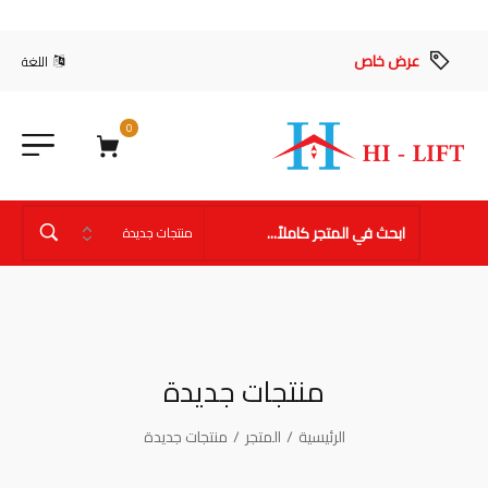
عرض خاص
اللغة
0
منتجات جديدة
الرئيسية
/
المتجر
/
منتجات جديدة