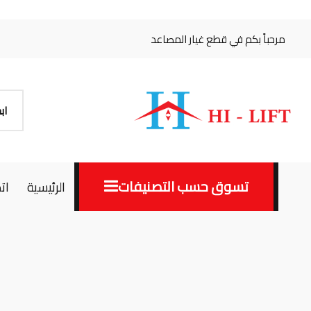
مرحباً بكم في قطع غيار المصاعد
تسوق حسب التصنيفات
الرئيسية
ات