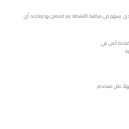
دي
.
يسهم في مراقبة الأنشطة غير المصرح بها وتحديد أي
كفاءة أعلى في
رة
لاً، مثل استخدام