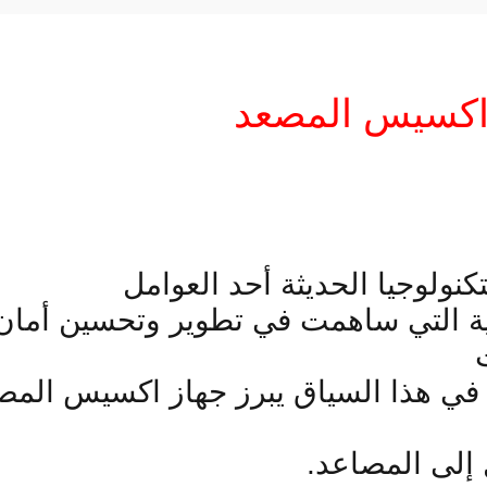
اكسيس المصعد
تكنولوجيا الحديثة أحد العوامل
ة التي ساهمت في تطوير وتحسين أمان و
ت
 في هذا السياق يبرز جهاز اكسيس المصعد
إلى المصاعد.