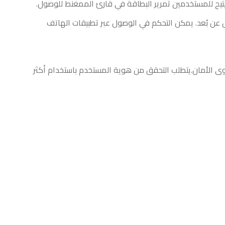
تيح للمستخدمين تمرير البطاقة في قارئ الممغنط للوصول
.
 عن بُعد
.
يمكن التحكم في الوصول عبر تطبيقات الهاتف
وى الأمان
.
يتطلب التحقق من هوية المستخدم باستخدام أكثر