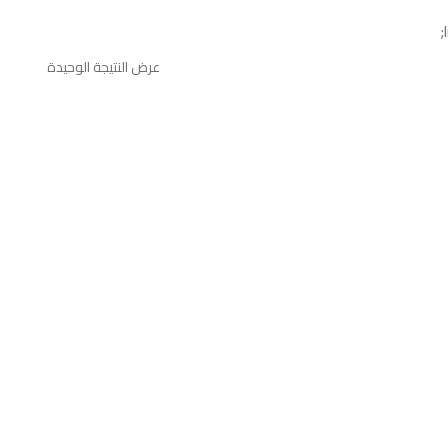
عرض النتيجة الوحيدة