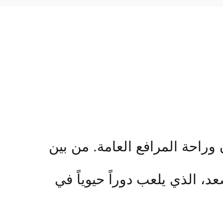
راحة المرافع العامة. من بين
، الذي يلعب دوراً حيوياً في