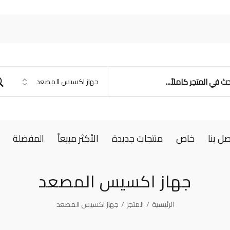
صل بنا
خاص
منتجات جديدة
الأكثر مبيعاً
المفضلة
جهاز اكسيس المصعد
الرئيسية
/
المتجر
/
جهاز اكسيس المصعد