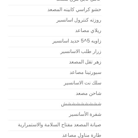
حشو كراسي كابينه المصعد
روزته كنترول اسانسير
ريلاي مصاعد
زاويه 5^5 حديد اسانسير
زرار طلب الاسانسير
زهر تقل المصعد
سبورتينا مصاعد
سلك نت الاسانسير
شاحن مصعد
ششششششششش
شفرة الأسانسير
صيانة المصعد مفتاح السلامة والاستمرارية
طارة مناول مصاعد