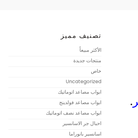
تصنيف مميز
الأكثر مبيعاً
منتجات جديدة
خاص
Uncategorized
ابواب مصاعد اتوماتيك
ر
.
ابواب مصاعد فولدينج
ابواب مصاعد نصف اتوماتيك
احبال جر الاسانسير
اسانسير بانوراما