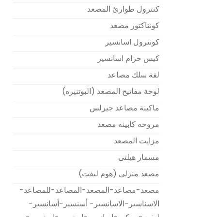
كنترول طوارئ المصعد
كونتاكتور مصعد
كونترول اسانسير
كيس حزام اسانسير
لفة سلك مصاعد
لوحة مفاتيح المصعد (البوتنيره)
ماكينة مصاعد جيرلس
مروحه كابينه مصعد
مزايت المصعد
مسمار هيلتى
مصعد منزلى (هوم ليفت)
مصعد-مصاعد-المصعد-المصاعد-للمصاعد-
الاسناسير-الاسانسير- أسنسير-أسانسير-