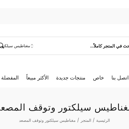
اتصل بنا
خاص
منتجات جديدة
الأكثر مبيعاً
المفضلة
غناطيس سيلكتور وتوقف المصعد
الرئيسية
/
المتجر
/
مغناطيس سيلكتور وتوقف المصعد