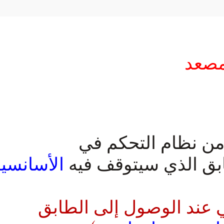
مصعد
من نظام التحكم في
ابق الذي سيتوقف فيه
الأسانسي
ي عند الوصول إلى الطابق