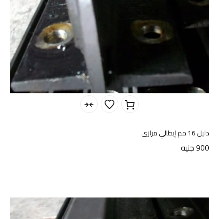
دليل 16 مم إيطالي مرازي
900
جنيه