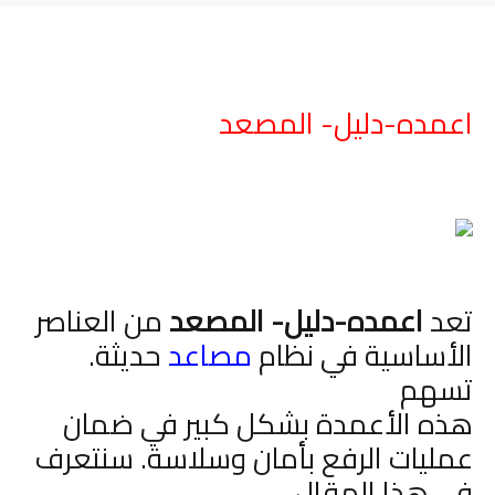
اعمده-دليل- المصعد
تعد
اعمده-دليل- المصعد
من العناصر
الأساسية في نظام
مصاعد
حديثة.
تسهم
هذه الأعمدة بشكل كبير في ضمان
عمليات الرفع بأمان وسلاسة. سنتعرف
في هذا المقال