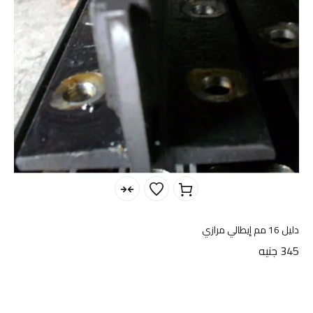
دليل 16 مم إيطالي مرازي
345
جنيه