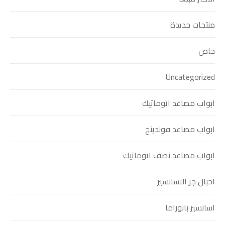
منتجات جديدة
خاص
Uncategorized
ابواب مصاعد اتوماتيك
ابواب مصاعد فولدينج
ابواب مصاعد نصف اتوماتيك
احبال جر الاسانسير
اسانسير بانوراما