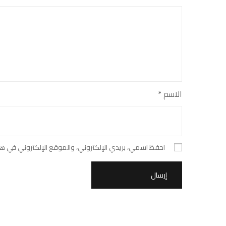
الاسم
*
احفظ اسمي، بريدي الإلكتروني، والموقع الإلكتروني في هذ