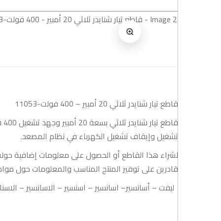
قاطع تيار شنايدر ثلاثي 20 أمبير – 400 فولت-11053
تشغيل وإيقاف تشغيل الكهرباء في نظام المصعد.
لشراء هذا القاطع أو الحصول على معلومات إضافية حوله
قادرين على توفير المنتج المناسب والمعلومات حول موا
ليفت
–
أسانسير
–
اسانسير
–
اسنسير
–
الاسانسير
–
الاسنا