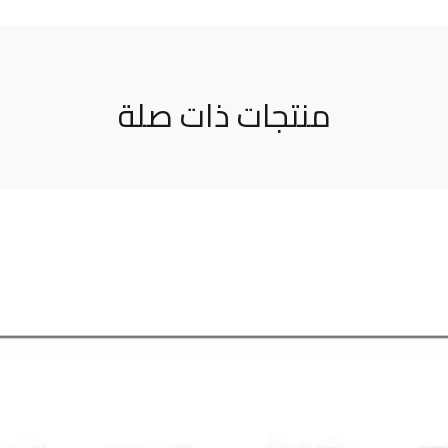
منتجات ذات صلة