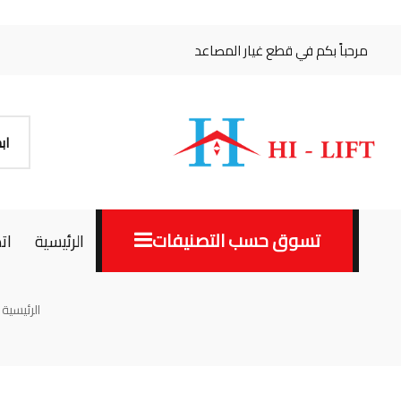
مرحباً بكم في قطع غيار المصاعد
تسوق حسب التصنيفات
الرئيسية
ات
الرئيسية