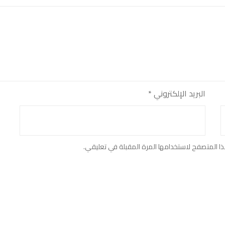
البريد الإلكتروني
*
ا المتصفح لاستخدامها المرة المقبلة في تعليقي.