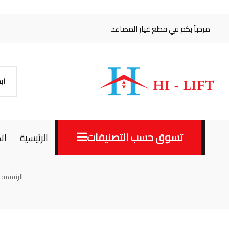
مرحباً بكم في قطع غيار المصاعد
تسوق حسب التصنيفات
الرئيسية
ات
الرئيسية