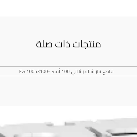
منتجات ذات صلة