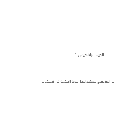
البريد الإلكتروني
*
ا المتصفح لاستخدامها المرة المقبلة في تعليقي.