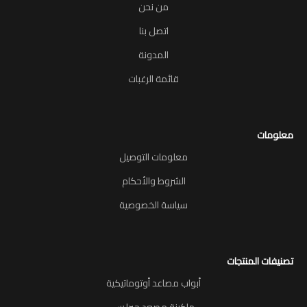
من نحن
اتصل بنا
المدونة
قائمة الرغبات
معلومات
معلومات التوصيل
الشروط والأحكام
سياسة الخصوصية
تصنيفات المنتجات
أبواب مصاعد أوتوماتيكية
ماكينة مصعد جيرلس