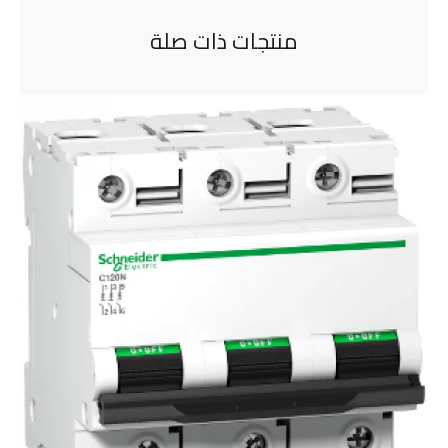
منتجات ذات صلة