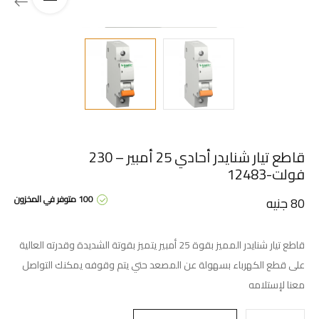
قاطع تيار شنايدر أحادي 25 أمبير – 230
فولت-12483
100 متوفر في المخزون
80
جنيه
قاطع تيار شنايدر المميز بقوة 25 أمبير يتميز بقوتة الشديدة وقدرته العالية
على قطع الكهرباء بسهولة عن المصعد حتي يتم وقوفه يمكنك التواصل
معنا لإستلامه