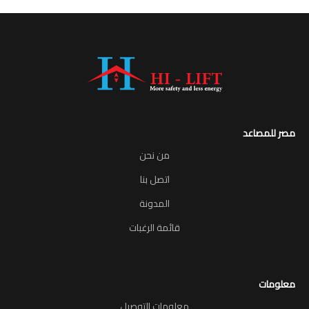
مصر للمصاعد
من نحن
اتصل بنا
المدونة
قائمة الرغبات
معلومات
معلومات التوصيل