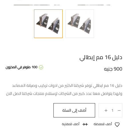
دليل 16 مم إيطالي
100 متوفر في المخزون
900
جنيه
دليل 16 مم ايطالي توفر شركتنا الكثير من ادوات تركيب وصيانة المصاعد
ولهذا يتواصل معنا عدد كبير من الشركات لإستلام منتجات شركتنا اتصل الان
أضف إلى السلة
أضف للمفضلة
أضف للمقارنة