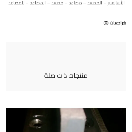
الأسانسير
–
المصعد
–
مصاعد
–
مصعد
–
المصاعد
–
للمصاعد
مراجعات (0)
منتجات ذات صلة