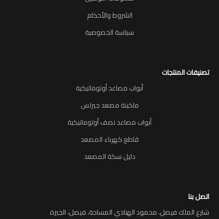
الشروط والأحكام
سياسة الخصوصية
تصنيفات المنتجات
أبواب مصاعد أوتوماتيكية
ماكينة مصعد جيرلس
أبواب مصاعد نصف أوتوماتيكية
قاطع كهرباء المصعد
دليل سكة المصعد
اتصل بنا
شارع الملك فيصل، محمود الهنادي المساحة، فيصل، الجيزة