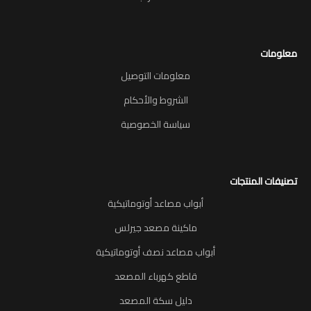
معلومات
معلومات التوصيل
الشروط والأحكام
سياسة الخصوصية
تصنيفات المنتجات
أبواب مصاعد أوتوماتيكية
ماكينة مصعد جيرلس
أبواب مصاعد نصف أوتوماتيكية
قاطع كهرباء المصعد
دليل سكة المصعد