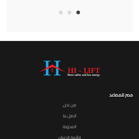
4
2
1
مصر للمصاعد
من نحن
اتصل بنا
المدونة
قائمة الرغبات