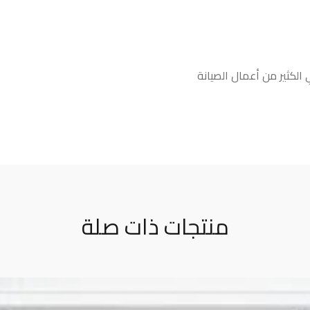
ي الكثير من أعمال الصيانة
منتجات ذات صلة