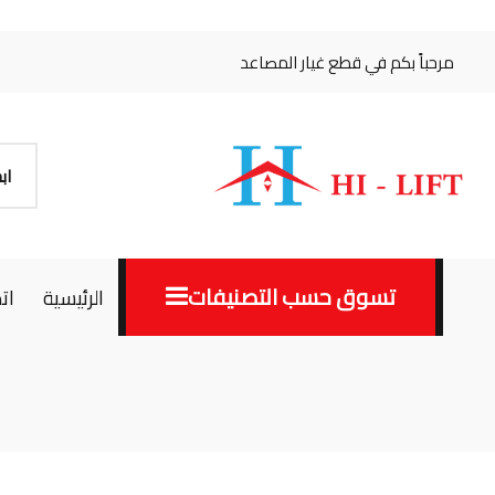
مرحباً بكم في قطع غيار المصاعد
تسوق حسب التصنيفات
الرئيسية
ات