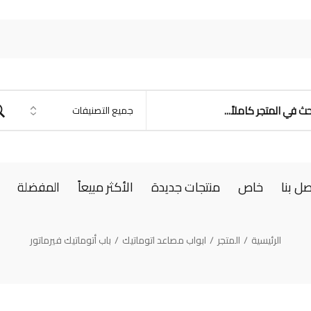
صل بنا
خاص
منتجات جديدة
الأكثر مبيعاً
المفضلة
الرئيسية
/
المتجر
/
ابواب مصاعد اتوماتيك
/
باب أتوماتيك فيرماتور