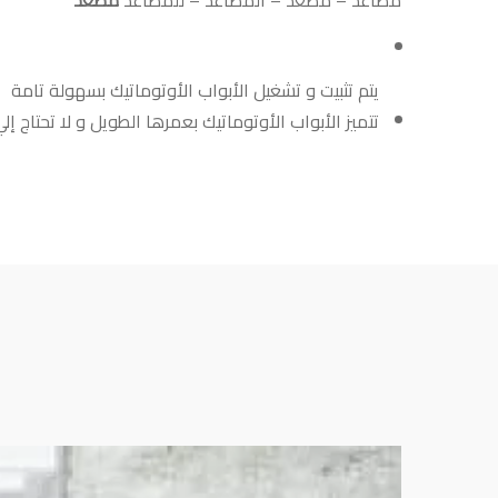
مصاعد
–
مصعد
–
المصاعد
–
للمصاعد
مصعد
يتم تثبيت و تشغيل الأبواب الأوتوماتيك بسهولة تامة
تتميز الأبواب الأوتوماتيك بعمرها الطويل و لا تحتاج إل