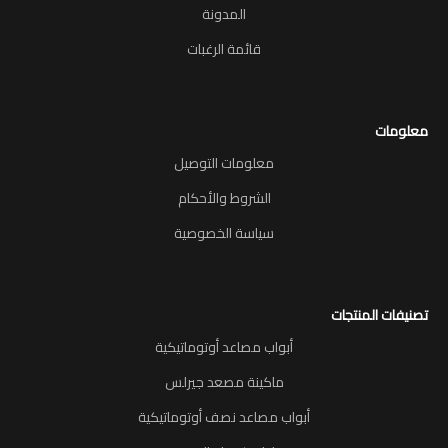
المدونة
قائمة الرغبات
معلومات
معلومات التوصيل
الشروط والأحكام
سياسة الخصوصية
تصنيفات المنتجات
أبواب مصاعد أوتوماتيكية
ماكينة مصعد جيرلس
أبواب مصاعد نصف أوتوماتيكية