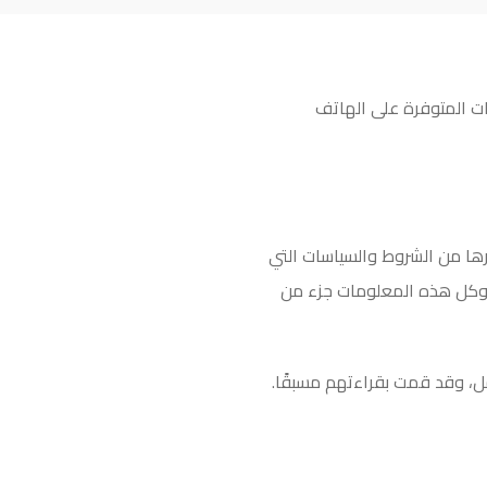
يقات المتوفرة على الهاتف
ها من الشروط والسياسات التي
، وكل هذه المعلومات جزء من
ل، وقد قمت بقراءتهم مسبقًا
.