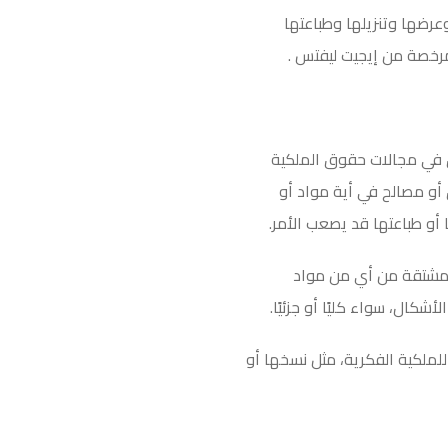
عرضها وتنزيلها وطباعتها
لمرخصة من إيجيت ليفتس
.
 في مجالات حقوق الملكية
أو مصالح في أية مواد أو
 أو طباعتها قد يصعب الأمر
.
ال مشتقة من أي من مواد
شكال، سواء كليًا أو جزئيًا
.
للملكية الفكرية، مثل نسخها أو