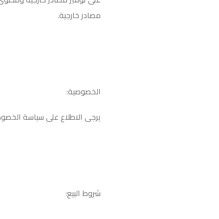
مصادر خارجية
.
الخصوصية
:
يرجى الاطلاع على سياسة الخصوصي
شروط البيع
: