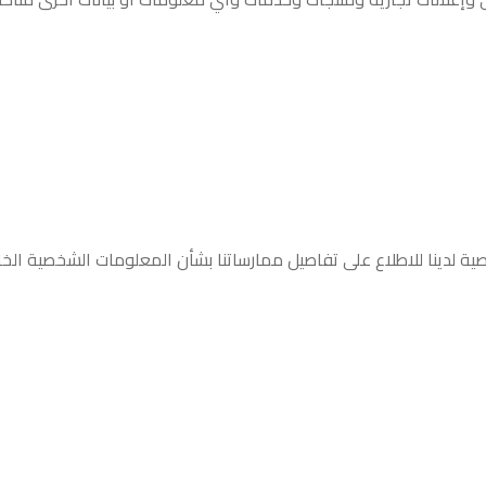
ة لدينا للاطلاع على تفاصيل ممارساتنا بشأن المعلومات الشخصية الخ