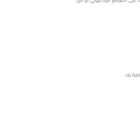
اصة بك
.