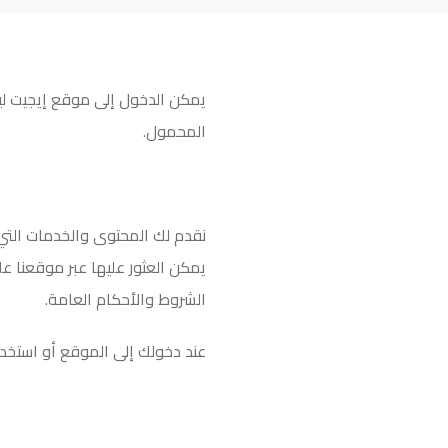
يمكن الدخول إلى موقع إيجيت لي
المحمول
.
نقدم لك المحتوى والخدمات التي
يمكن العثور عليها عبر موقعنا 
الشروط والأحكام العامة
.
عند دخولك إلى الموقع أو استخد