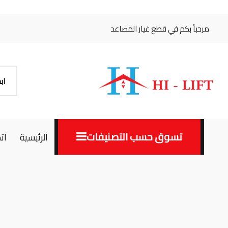
مرحباً بكم في قطع غيار المصاعد
تسوق حسب التصنيفات
الرئيسية
ات