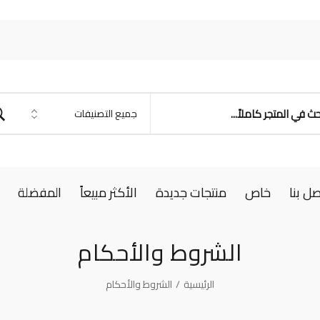
صل بنا
خاص
منتجات جديدة
الأكثر مبيعاً
المفضلة
الشروط والأحكام
الرئيسية
/
الشروط والأحكام