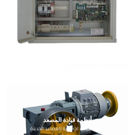
أنظمة قيادة المصعد
أنظمة قيادة احترافية للمصاعد الحديثة