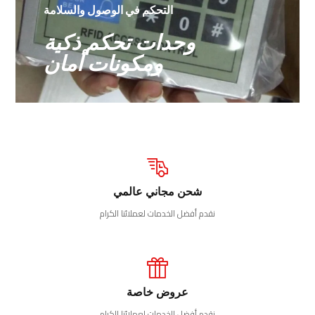
التحكم في الوصول والسلامة
وحدات تحكم ذكية
ومكونات أمان
شحن مجاني عالمي
نقدم أفضل الخدمات لعملائنا الكرام
عروض خاصة
نقدم أفضل الخدمات لعملائنا الكرام