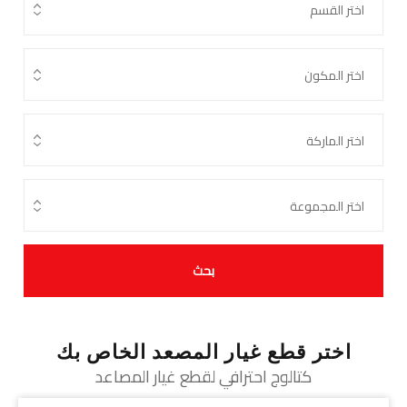
بحث
اختر قطع غيار المصعد الخاص بك
كتالوج احترافي لقطع غيار المصاعد