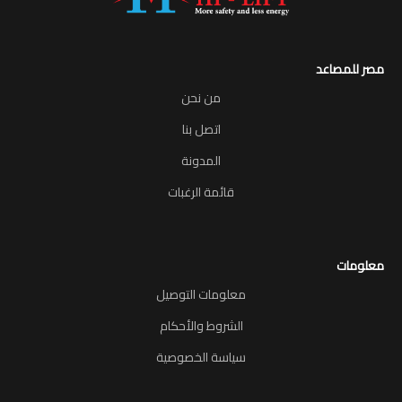
مصر للمصاعد
من نحن
اتصل بنا
المدونة
قائمة الرغبات
معلومات
معلومات التوصيل
الشروط والأحكام
سياسة الخصوصية