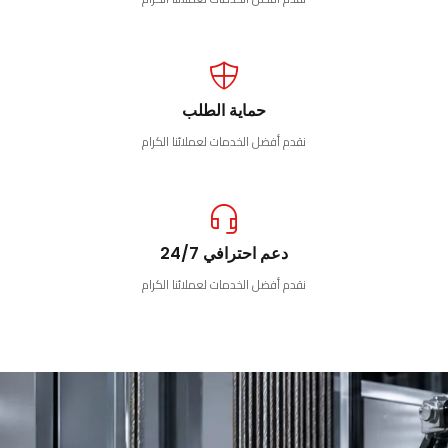
حماية الطلب
نقدم أفضل الخدمات لعملائنا الكرام
دعم احترافي 24/7
نقدم أفضل الخدمات لعملائنا الكرام