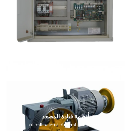
أنظمة قيادة المصعد
أنظمة قيادة احترافية للمصاعد الحديثة