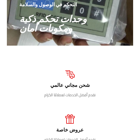
التحكم في الوصول والسلامة
وحدات تحكم ذكية
ومكونات أمان
شحن مجاني عالمي
نقدم أفضل الخدمات لعملائنا الكرام
عروض خاصة
نقدم أفضل الخدمات لعملائنا الكرام