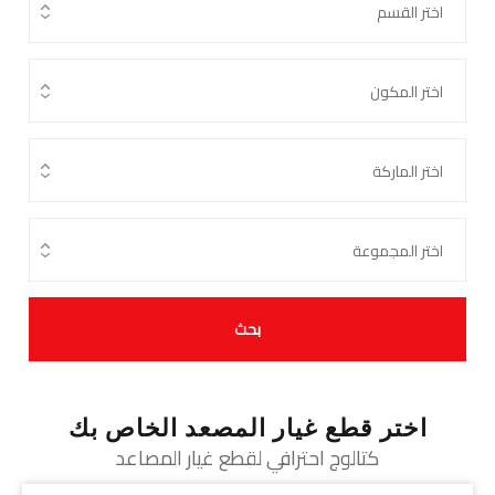
بحث
اختر قطع غيار المصعد الخاص بك
كتالوج احترافي لقطع غيار المصاعد