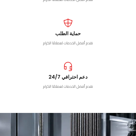
حماية الطلب
نقدم أفضل الخدمات لعملائنا الكرام
دعم احترافي 24/7
نقدم أفضل الخدمات لعملائنا الكرام