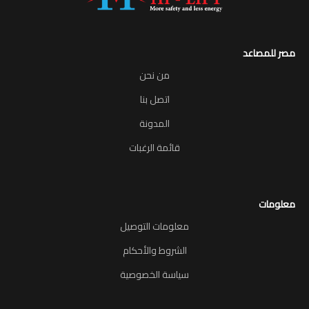
مصر للمصاعد
من نحن
اتصل بنا
المدونة
قائمة الرغبات
معلومات
معلومات التوصيل
الشروط والأحكام
سياسة الخصوصية