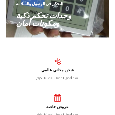
التحكم في الوصول والسلامة
وحدات تحكم ذكية
ومكونات أمان
شحن مجاني عالمي
نقدم أفضل الخدمات لعملائنا الكرام
عروض خاصة
نقدم أفضل الخدمات لعملائنا الكرام