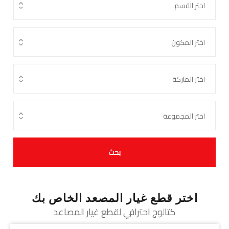
بحث
اختر قطع غيار المصعد الخاص بك
كتالوج احترافي لقطع غيار المصاعد