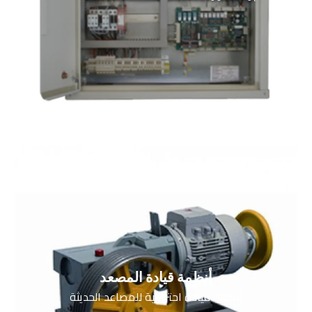
أنظمة قيادة المصعد
أنظمة قيادة احترافية للمصاعد الحديثة