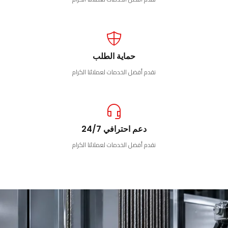
حماية الطلب
نقدم أفضل الخدمات لعملائنا الكرام
دعم احترافي 24/7
نقدم أفضل الخدمات لعملائنا الكرام