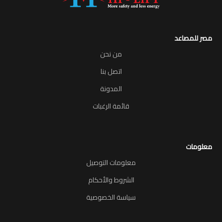
مصر للمصاعد
من نحن
اتصل بنا
المدونة
قائمة الرغبات
معلومات
معلومات التوصيل
الشروط والأحكام
سياسة الخصوصية