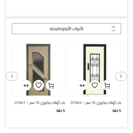
الأبواب الأوتوماتيكية
الأبواب الأوتوماتيكية
باب أوتاك ديكوري 70 سم – OTD02
باب أوتاك ديكوري 70 سم – OTD07
2 لون
4
جنيه
4
جنيه
3
جنيه