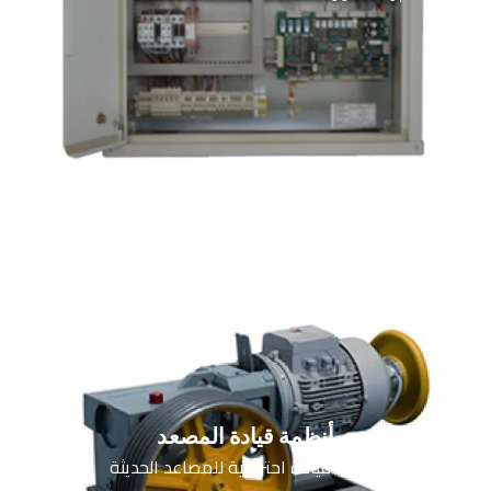
أنظمة قيادة المصعد
أنظمة قيادة احترافية للمصاعد الحديثة