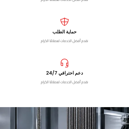
حماية الطلب
نقدم أفضل الخدمات لعملائنا الكرام
دعم احترافي 24/7
نقدم أفضل الخدمات لعملائنا الكرام