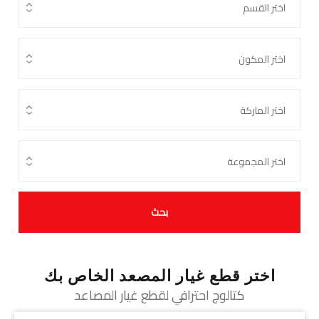
بحث
اختر قطع غيار المصعد الخاص بك
كتالوج احترافي لقطع غيار المصاعد