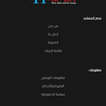
مصر للمصاعد
من نحن
اتصل بنا
المدونة
قائمة الرغبات
معلومات
معلومات التوصيل
الشروط والأحكام
سياسة الخصوصية