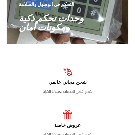
التحكم في الوصول والسلامة
وحدات تحكم ذكية
ومكونات أمان
شحن مجاني عالمي
نقدم أفضل الخدمات لعملائنا الكرام
عروض خاصة
نقدم أفضل الخدمات لعملائنا الكرام