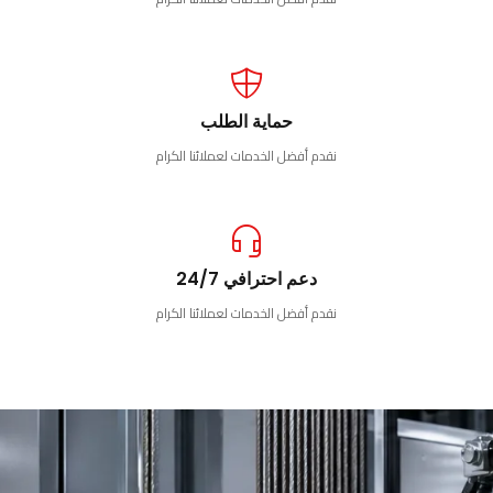
حماية الطلب
نقدم أفضل الخدمات لعملائنا الكرام
دعم احترافي 24/7
نقدم أفضل الخدمات لعملائنا الكرام