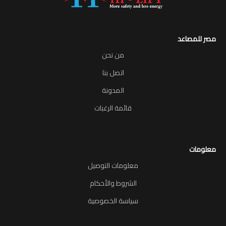
مصر للمصاعد
من نحن
اتصل بنا
المدونة
قائمة الرغبات
معلومات
معلومات التوصيل
الشروط والأحكام
سياسة الخصوصية