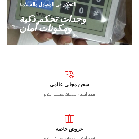
التحكم في الوصول والسلامة
وحدات تحكم ذكية
ومكونات أمان
شحن مجاني عالمي
نقدم أفضل الخدمات لعملائنا الكرام
عروض خاصة
نقدم أفضل الخدمات لعملائنا الكرام