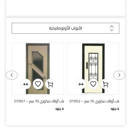
الأبواب الأوتوماتيكية
الأبواب الأوتوماتيكية
باب أوتاك ديكوري 70 سم – OTD02
باب أوتاك ديكوري 70 سم – OTD07
2 لون
4
جنيه
4
جنيه
3
جنيه