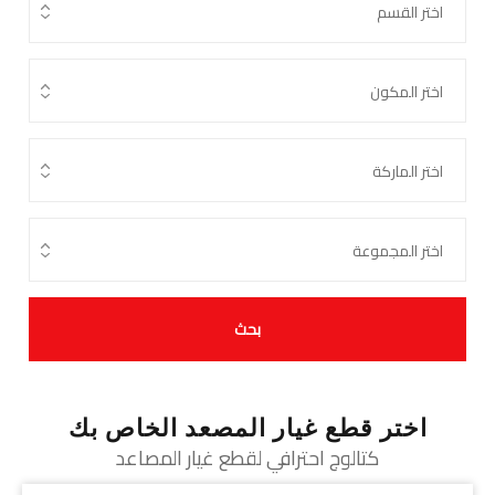
بحث
اختر قطع غيار المصعد الخاص بك
كتالوج احترافي لقطع غيار المصاعد