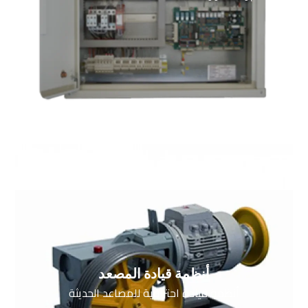
أنظمة قيادة المصعد
أنظمة قيادة احترافية للمصاعد الحديثة