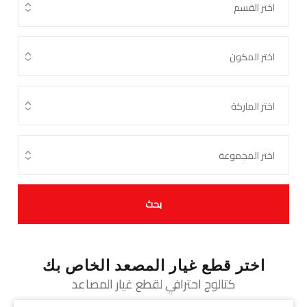
بحث
اختر قطع غيار المصعد الخاص بك
كتالوج احترافي لقطع غيار المصاعد