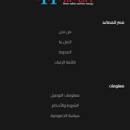
مصر للمصاعد
من نحن
اتصل بنا
المدونة
قائمة الرغبات
معلومات
معلومات التوصيل
الشروط والأحكام
سياسة الخصوصية