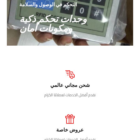
التحكم في الوصول والسلامة
وحدات تحكم ذكية
ومكونات أمان
شحن مجاني عالمي
نقدم أفضل الخدمات لعملائنا الكرام
عروض خاصة
نقدم أفضل الخدمات لعملائنا الكرام