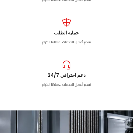
حماية الطلب
نقدم أفضل الخدمات لعملائنا الكرام
دعم احترافي 24/7
نقدم أفضل الخدمات لعملائنا الكرام