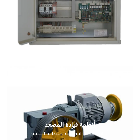
أنظمة قيادة المصعد
أنظمة قيادة احترافية للمصاعد الحديثة